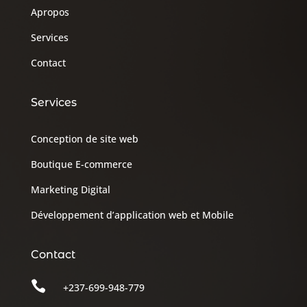
Apropos
Services
Contact
Services
Conception de site web
Boutique E-commerce
Marketing Digital
Développement d’application web et Mobile
Contact

+237-699-948-779