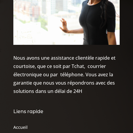
Nous avons une assistance clientèle rapide et
courtoise, que ce soit par Tchat, courrier
électronique ou par téléphone. Vous avez la
garantie que nous vous répondrons avec des
solutions dans un délai de 24H
Liens rapide
Accueil