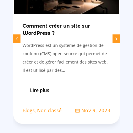
Comment créer un site sur
WordPress ?
WordPress est un système de gestion de
contenu (CMS) open source qui permet de
créer et de gérer facilement des sites web.
Il est utilisé par des...
Lire plus
Blogs
,
Non classé
Nov 9, 2023
