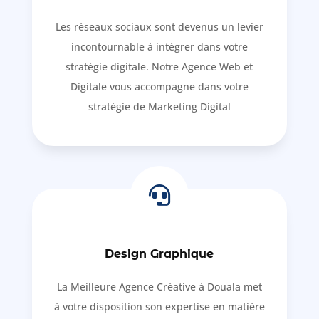
Les réseaux sociaux sont devenus un levier
incontournable à intégrer dans votre
stratégie digitale. Notre Agence Web et
Digitale vous accompagne dans votre
stratégie de Marketing Digital

Design Graphique
La Meilleure Agence Créative à Douala met
à votre disposition son expertise en matière