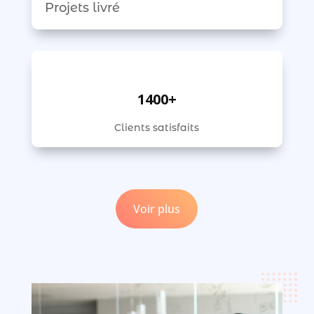
Projets livré
1400+
Clients satisfaits
Voir plus