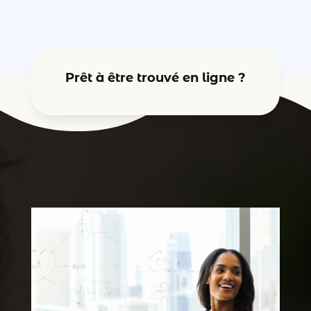
Prêt à être trouvé en ligne ?