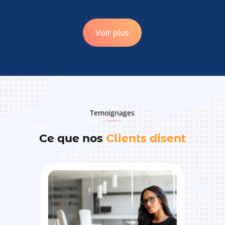
Voir plus
Temoignages
Ce que nos
Clients disent