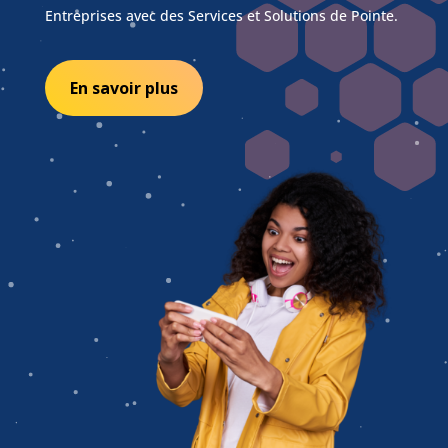
Entreprises avec des Services et Solutions de Pointe.
En savoir plus