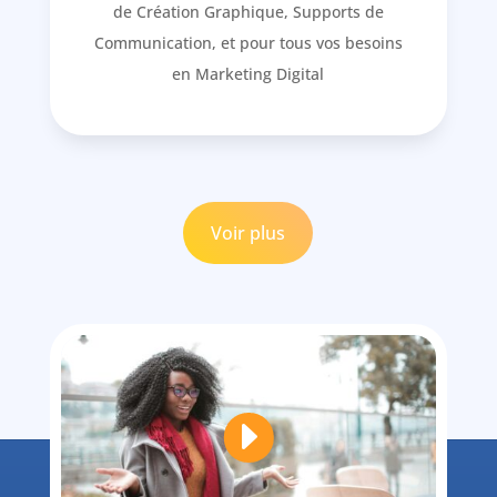
de Création Graphique, Supports de
Communication, et pour tous vos besoins
en Marketing Digital
Voir plus
E