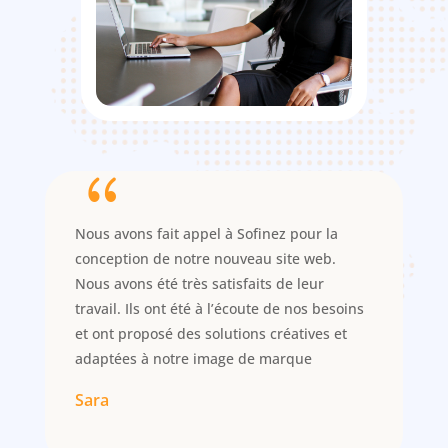
{
Nous avons fait appel à Sofinez pour la
conception de notre nouveau site web.
Nous avons été très satisfaits de leur
travail. Ils ont été à l’écoute de nos besoins
et ont proposé des solutions créatives et
adaptées à notre image de marque
Sara