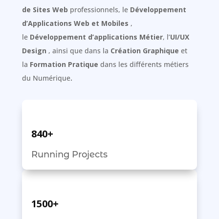
de Sites Web
professionnels, le
Développement
d’Applications Web
et Mobiles
,
le
Développement d’applications Métier
, l’
UI/UX
Design
, ainsi que dans la
Création Graphique
et
la
Formation Pratique
dans les différents métiers
du Numérique
.
840+
Running Projects
1500+