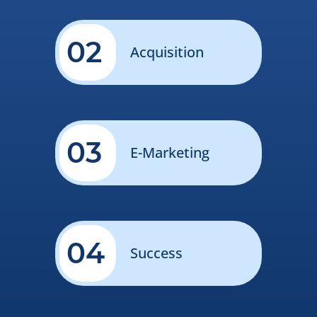
02
Acquisition
03
E-Marketing
04
Success