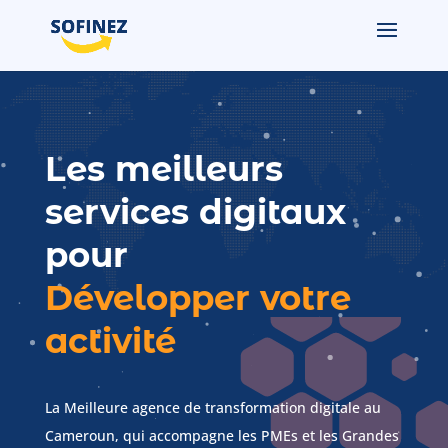
Les meilleurs
services digitaux
pour
Développer votre
activité
La Meilleure agence de transformation digitale
au
Cameroun, qui accompagne les PMEs et les Grandes