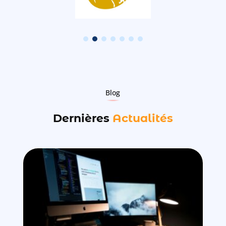
Blog
Dernières
Actualités