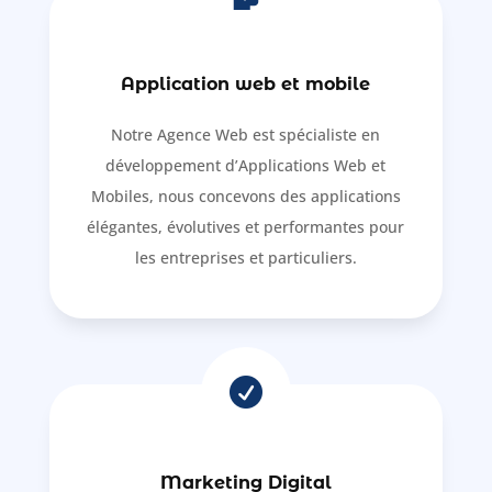
Application web et mobile
Notre Agence Web est spécialiste en
développement d’Applications Web et
Mobiles, nous concevons des applications
élégantes, évolutives et performantes pour
les entreprises et particuliers.

Marketing Digital