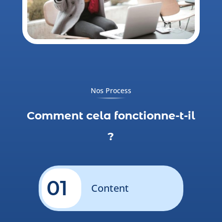
Nos Process
Comment cela fonctionne-t-il
?
01
Content