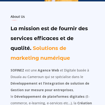
About Us
La mission est de fournir des
services efficaces et de
qualité.
Solutions de
marketing numérique
SOFINEZ
est une
Agence Web
et Digitale basée à
Douala au Cameroun qui se spécialise dans le
Développement et l’integration de solution
de
Gestion sur mesure pour entreprises
,
le
Développement de plateformes digitales
(E-
commerce, e-learning, e-services etc…), la
Création