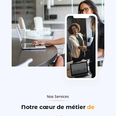
Nos Services
Notre cœur de métier
de