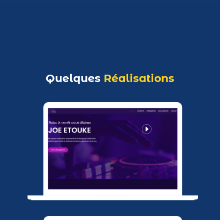
Quelques
Réalisations