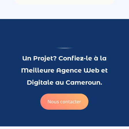
Un Projet? Confiez-le à la
Meilleure Agence Web et
Digitale au Cameroun.
Nous contacter