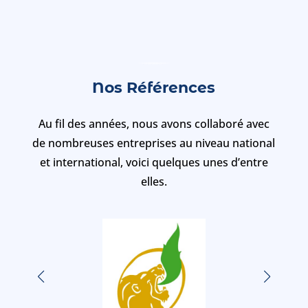
Nos Références
Au fil des années, nous avons collaboré avec
de nombreuses entreprises au niveau national
et international, voici quelques unes d’entre
elles.