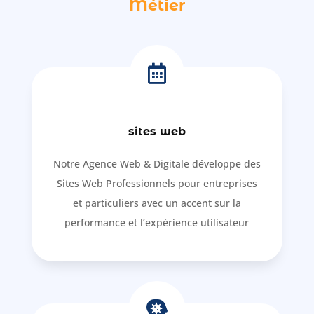
Métier

sites web
Notre Agence Web & Digitale développe des
Sites Web Professionnels pour entreprises
et particuliers avec un accent sur la
performance et l’expérience utilisateur
